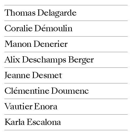
Thomas Delagarde
Coralie Démoulin
Manon Denerier
Alix Deschamps Berger
Jeanne Desmet
Clémentine Doumenc
Vautier Enora
Karla Escalona