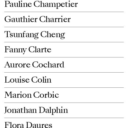
Pauline Champetier
Gauthier Charrier
Tsunfang Cheng
Fanny Clarte
Aurore Cochard
Louise Colin
Marion Corbic
Jonathan Dalphin
Flora Daures