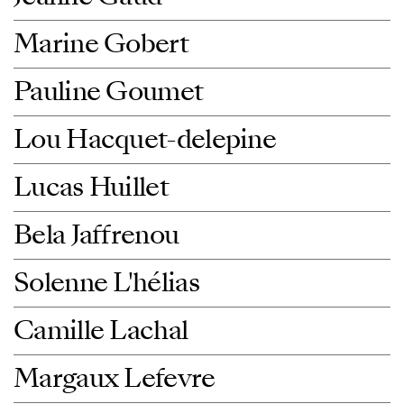
Marine Gobert
Pauline Goumet
Lou Hacquet-delepine
Lucas Huillet
Bela Jaffrenou
Solenne L'hélias
Camille Lachal
Margaux Lefevre