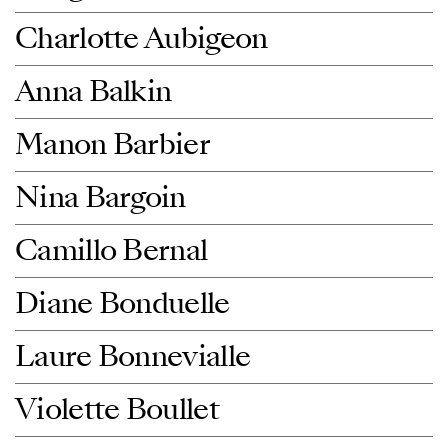
Charlotte Aubigeon
Anna Balkin
Manon Barbier
Nina Bargoin
Camillo Bernal
Diane Bonduelle
Laure Bonnevialle
Violette Boullet