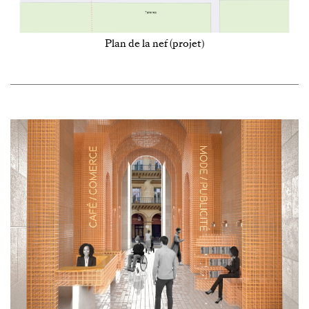
Plan de la nef (projet)