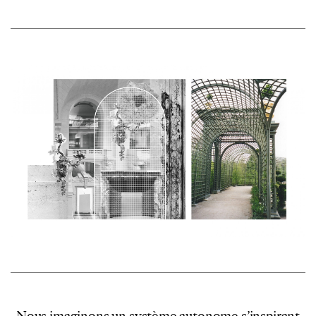
Nous imaginons un système autonome s’inspirant