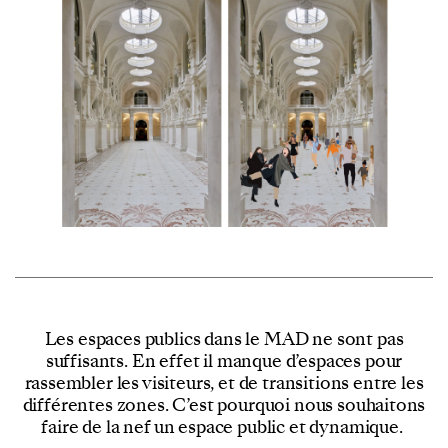
Les espaces publics dans le MAD ne sont pas
suffisants. En effet il manque d’espaces pour
rassembler les visiteurs, et de transitions entre les
différentes zones. C’est pourquoi nous souhaitons
faire de la nef un espace public et dynamique.