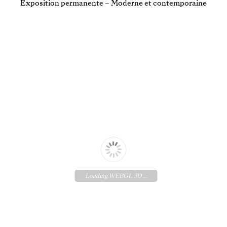
Exposition permanente – Moderne et contemporaine
Loading WEBGL 3D ...