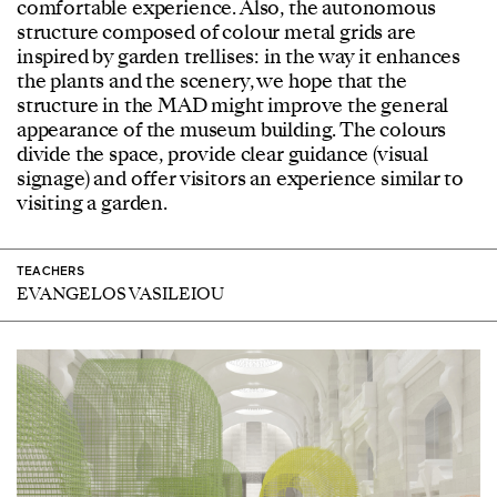
comfortable experience. Also, the autonomous
structure composed of colour metal grids are
inspired by garden trellises: in the way it enhances
the plants and the scenery, we hope that the
structure in the MAD might improve the general
appearance of the museum building. The colours
divide the space, provide clear guidance (visual
signage) and offer visitors an experience similar to
visiting a garden.
TEACHERS
EVANGELOS VASILEIOU