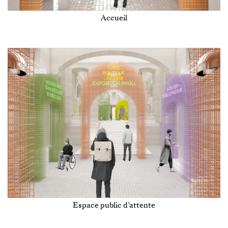
Accueil
Espace public d’attente