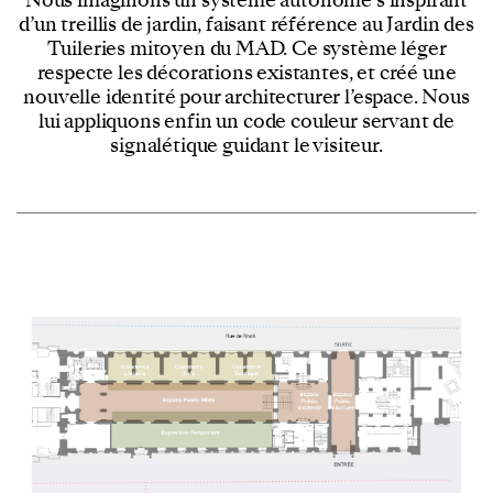
d’un treillis de jardin, faisant référence au Jardin des
Tuileries mitoyen du MAD. Ce système léger
respecte les décorations existantes, et créé une
nouvelle identité pour architecturer l’espace. Nous
lui appliquons enfin un code couleur servant de
signalétique guidant le visiteur.