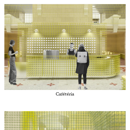
Cafétéria