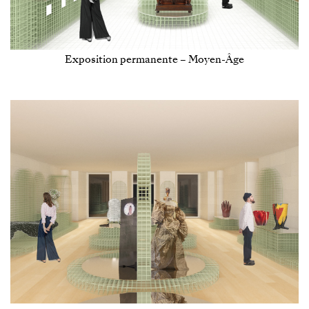
Exposition permanente – Moyen-Âge