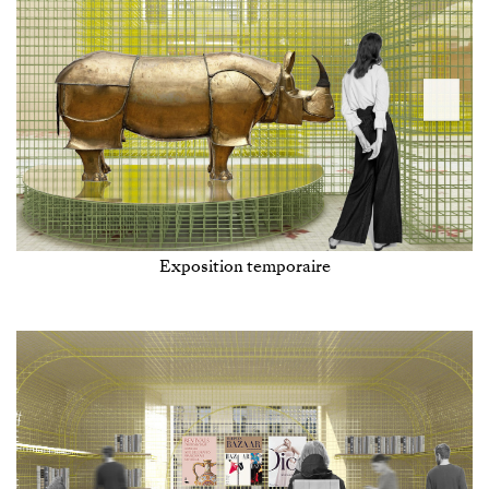
Exposition temporaire