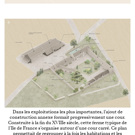
Dans les exploitations les plus importantes, l’ajout de
construction annexe formait progressivement une cour.
Construite à la fin du XVIIIe siècle, cette ferme typique de
l’Ile de France s’organise autour d’une cour carré. Ce plan
permettait de regrouper à la fois les habitations et les