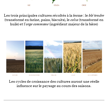
Les trois principales cultures récoltés à la ferme : le
blé tendre
(transformé en farine, pains, biscuits), le
colza
(transformé en
huile) et l’
orge commune
(ingrédient majeur de la bière)
Les cycles de croissance des cultures auront une réelle
influence sur le paysage au cours des saisons.