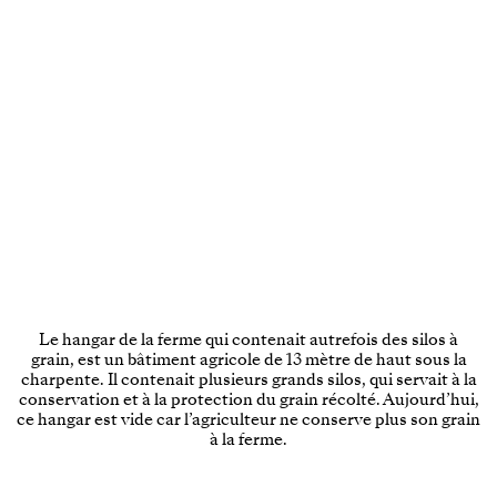
Le hangar de la ferme qui contenait autrefois des silos à
grain, est un bâtiment agricole de 13 mètre de haut sous la
charpente. Il contenait plusieurs grands silos, qui servait à la
conservation et à la protection du grain récolté. Aujourd’hui,
ce hangar est vide car l’agriculteur ne conserve plus son grain
à la ferme.