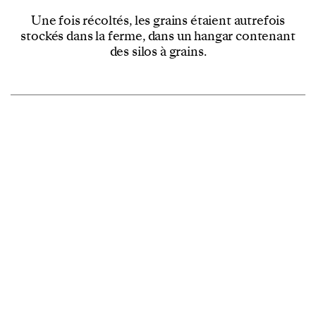
Une fois récoltés, les grains étaient autrefois
stockés dans la ferme, dans un hangar contenant
des silos à grains.