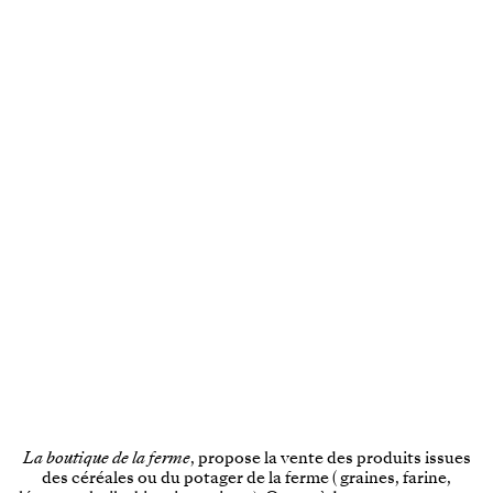
La boutique de la ferme
, propose la vente des produits issues
des céréales ou du potager de la ferme ( graines, farine,