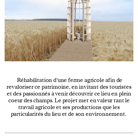
Réhabilitation d’une ferme agricole afin de
revaloriser ce patrimoine, en invitant des touristes
et des passionnés à venir découvrir ce lieu en plein
coeur des champs. Le projet met en valeur tant le
travail agricole et ses productions que les
particularités du lieu et de son environnement.