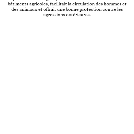
bâtiments agricoles, facilitait la circulation des hommes et
des animaux et offrait une bonne protection contre les
agressions extérieures.