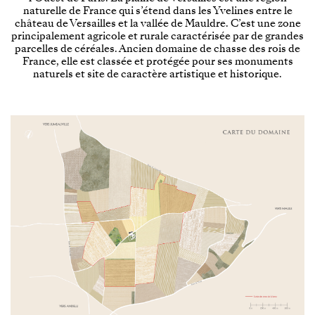
naturelle de France qui s’étend dans les Yvelines entre le
château de Versailles et la vallée de Mauldre. C’est une zone
principalement agricole et rurale caractérisée par de grandes
parcelles de céréales. Ancien domaine de chasse des rois de
France, elle est classée et protégée pour ses monuments
naturels et site de caractère artistique et historique.