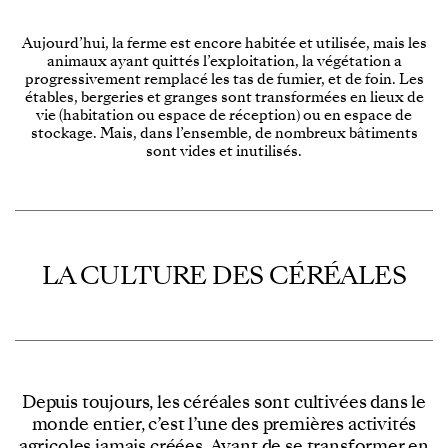
Aujourd’hui, la ferme est encore habitée et utilisée, mais les
animaux ayant quittés l’exploitation, la végétation a
progressivement remplacé les tas de fumier, et de foin. Les
étables, bergeries et granges sont transformées en lieux de
vie (habitation ou espace de réception) ou en espace de
stockage. Mais, dans l’ensemble, de nombreux bâtiments
sont vides et inutilisés.
LA CULTURE DES CÉRÉALES
Depuis toujours, les céréales sont cultivées dans le
monde entier, c’est l’une des premières activités
agricoles jamais créées. Avant de se transformer en