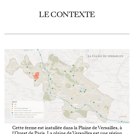
LE CONTEXTE
Cette ferme est installée dans la Plaine de Versailles, à
l’Ouest de Paris. La plaine de Versailles est une région