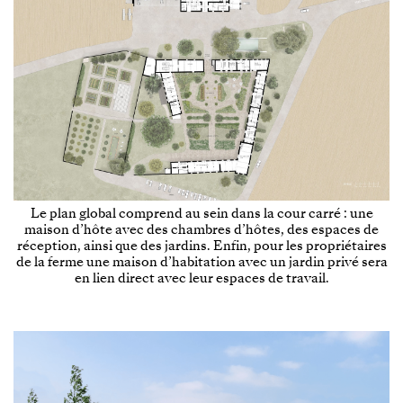
Le plan global comprend au sein dans la cour carré : une
maison d’hôte avec des chambres d’hôtes, des espaces de
réception, ainsi que des jardins. Enfin, pour les propriétaires
de la ferme une maison d’habitation avec un jardin privé sera
en lien direct avec leur espaces de travail.