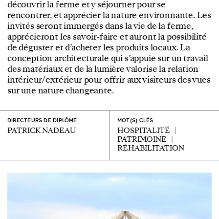
découvrir la ferme et y séjourner pour se
rencontrer, et apprécier la nature environnante. Les
invités seront immergés dans la vie de la ferme,
apprécieront les savoir-faire et auront la possibilité
de déguster et d’acheter les produits locaux. La
conception architecturale qui s’appuie sur un travail
des matériaux et de la lumière valorise la relation
intérieur/extérieur pour offrir aux visiteurs des vues
sur une nature changeante.
DIRECTEURS DE DIPLÔME
MOT(S) CLÉS
PATRICK NADEAU
HOSPITALITÉ
PATRIMOINE
RÉHABILITATION