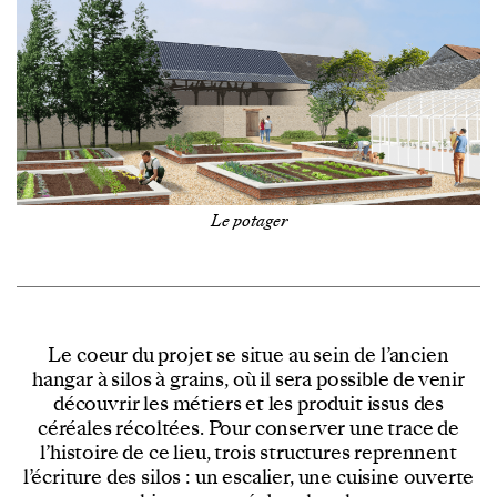
Le potager
Le coeur du projet se situe au sein de l’ancien
hangar à silos à grains, où il sera possible de venir
découvrir les métiers et les produit issus des
céréales récoltées. Pour conserver une trace de
l’histoire de ce lieu, trois structures reprennent
l’écriture des silos : un escalier, une cuisine ouverte