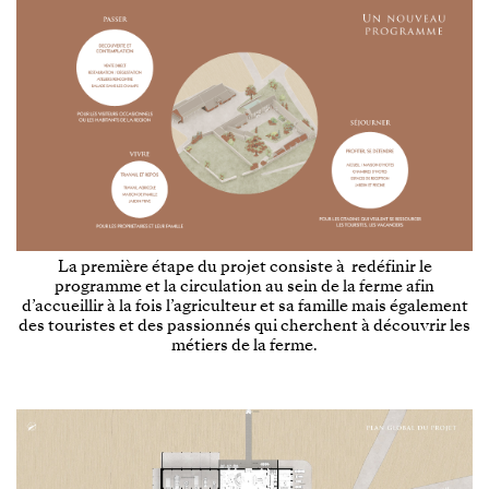
La première étape du projet consiste à redéfinir le
programme et la circulation au sein de la ferme afin
d’accueillir à la fois l’agriculteur et sa famille mais également
des touristes et des passionnés qui cherchent à découvrir les
métiers de la ferme.