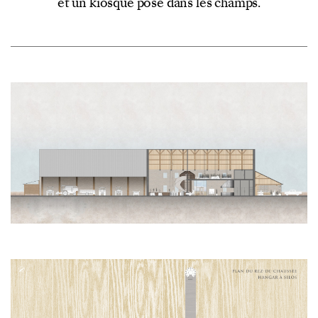
et un kiosque posé dans les champs.