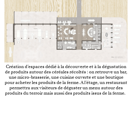
Création d’espaces dédié à la découverte et à la dégustation
de produits autour des céréales récoltés : on retrouve un bar,
une micro-brasserie, une cuisine ouverte et une boutique
pour acheter les produits de la ferme. A l’étage, un restaurant
permettra aux visiteurs de déguster un menu autour des
produits du terroir mais aussi des produits issus de la ferme.