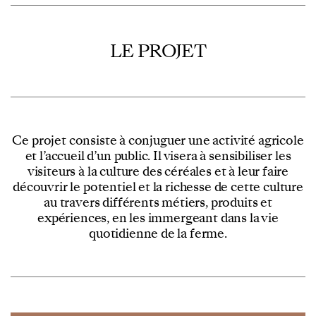
LE PROJET
Ce projet consiste à conjuguer une activité agricole
et l’accueil d’un public. Il visera à sensibiliser les
visiteurs à la culture des céréales et à leur faire
découvrir le potentiel et la richesse de cette culture
au travers différents métiers, produits et
expériences, en les immergeant dans la vie
quotidienne de la ferme.