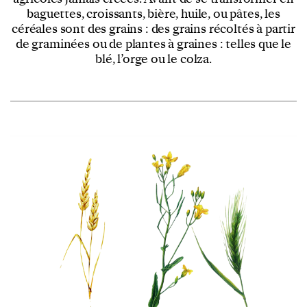
baguettes, croissants, bière, huile, ou pâtes, les
céréales sont des grains : des grains récoltés à partir
de graminées ou de plantes à graines : telles que le
blé, l’orge ou le colza.