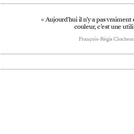
« Aujourd’hui il n’y a pas vraimen
couleur, c’est une utili
François-Régis Clochea