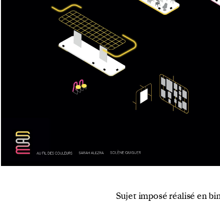
Sujet imposé réalisé en b