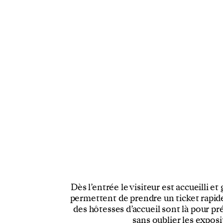
Dès l’entrée le visiteur est accueilli e
permettent de prendre un ticket rapid
des hôtesses d’accueil sont là pour pr
sans oublier les expos