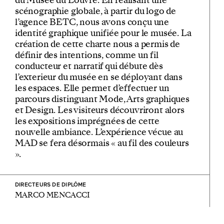
scénographie globale, à partir du logo de
l’agence BETC, nous avons conçu une
identité graphique unifiée pour le musée. La
création de cette charte nous a permis de
définir des intentions, comme un fil
conducteur et narratif qui débute dès
l’exterieur du musée en se déployant dans
les espaces. Elle permet d’effectuer un
parcours distinguant Mode, Arts graphiques
et Design. Les visiteurs découvriront alors
les expositions imprégnées de cette
nouvelle ambiance. L’expérience vécue au
MAD se fera désormais « au fil des couleurs
».
DIRECTEURS DE DIPLÔME
MARCO MENCACCI