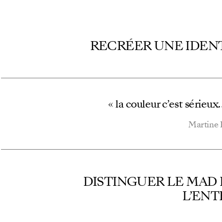
RECRÉER UNE IDEN
« la couleur c’est sérieu
Martine 
DISTINGUER LE MAD
L’ENT