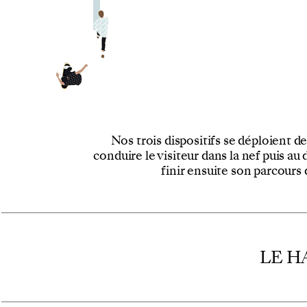
Nos trois dispositifs se déploient de
conduire le visiteur dans la nef puis a
finir ensuite son parcours
LE H