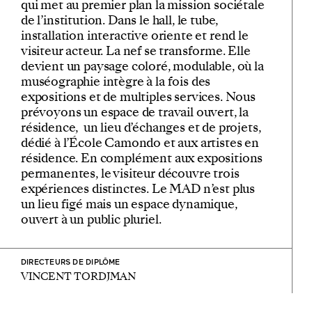
qui met au premier plan la mission sociétale
de l’institution. Dans le hall, le tube,
installation interactive oriente et rend le
visiteur acteur. La nef se transforme. Elle
devient un paysage coloré, modulable, où la
muséographie intègre à la fois des
expositions et de multiples services. Nous
prévoyons un espace de travail ouvert, la
résidence, un lieu d’échanges et de projets,
dédié à l’École Camondo et aux artistes en
résidence. En complément aux expositions
permanentes, le visiteur découvre trois
expériences distinctes. Le MAD n’est plus
un lieu figé mais un espace dynamique,
ouvert à un public pluriel.
DIRECTEURS DE DIPLÔME
VINCENT TORDJMAN