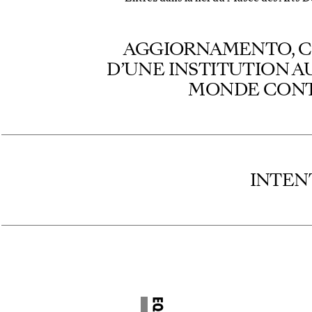
AGGIORNAMENTO, C’
D’UNE INSTITUTION 
MONDE CON
INTEN