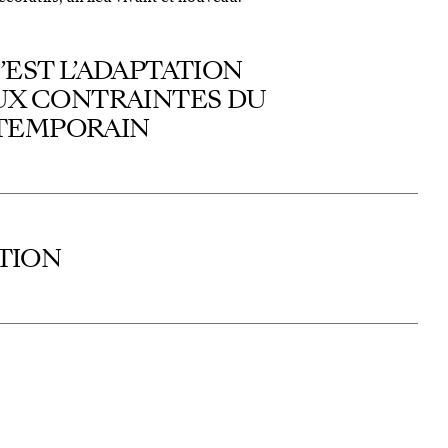
EST L’ADAPTATION
AUX CONTRAINTES DU
TEMPORAIN
TION