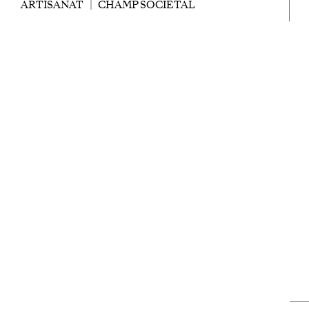
ARTISANAT
CHAMP SOCIÉTAL