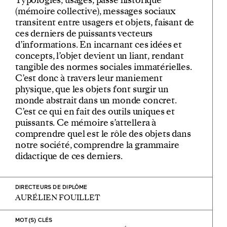
(mémoire collective), messages sociaux
transitent entre usagers et objets, faisant de
ces derniers de puissants vecteurs
d’informations. En incarnant ces idées et
concepts, l’objet devient un liant, rendant
tangible des normes sociales immatérielles.
C’est donc à travers leur maniement
physique, que les objets font surgir un
monde abstrait dans un monde concret.
C’est ce qui en fait des outils uniques et
puissants. Ce mémoire s’attellera à
comprendre quel est le rôle des objets dans
notre société, comprendre la grammaire
didactique de ces derniers.
DIRECTEURS DE DIPLÔME
AURÉLIEN FOUILLET
MOT(S) CLÉS